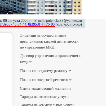
г, 06 августа 2026 г. E-mail: potencial38@yandex.ru
8(3953) 45-04-44, 8(3953) 44-76-80
(круглосуточно)
Лицензия на осуществление
предпринимательской деятельности
по управлению МКД.
Договор управления и приложения к
нему
Планы по текущему ремонту
Планы по энергосбережению
Смена управляющей компании
Тарифы на жилищные услуги
Тарифы на коммунальные услуги