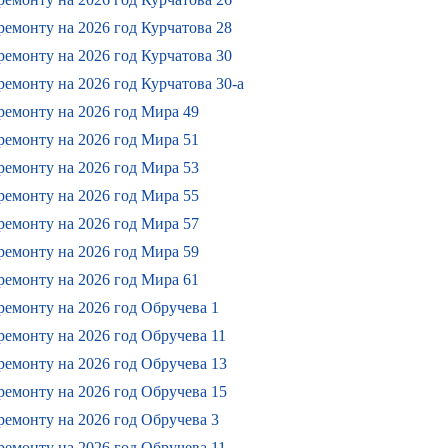
емонту на 2026 год Курчатова 28
емонту на 2026 год Курчатова 30
емонту на 2026 год Курчатова 30-а
ремонту на 2026 год Мира 49
ремонту на 2026 год Мира 51
ремонту на 2026 год Мира 53
ремонту на 2026 год Мира 55
ремонту на 2026 год Мира 57
ремонту на 2026 год Мира 59
ремонту на 2026 год Мира 61
ремонту на 2026 год Обручева 1
ремонту на 2026 год Обручева 11
ремонту на 2026 год Обручева 13
ремонту на 2026 год Обручева 15
ремонту на 2026 год Обручева 3
ремонту на 2026 год Обручева 11