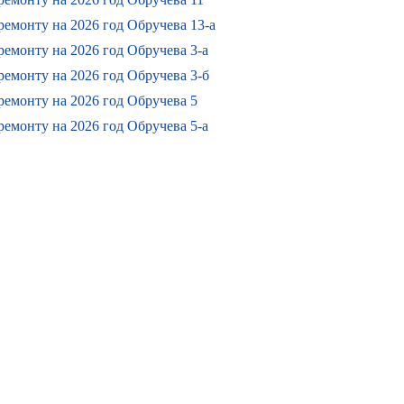
емонту на 2026 год Обручева 13-а
емонту на 2026 год Обручева 3-а
емонту на 2026 год Обручева 3-б
ремонту на 2026 год Обручева 5
емонту на 2026 год Обручева 5-а