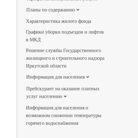
Планы по содержанию
Характеристика жилого фонда
Графики уборки подъездов и лифтов
в МКД
Решение службы Государственного
жилищного и строительного надзора
Иркутской области
Информация для населения
Прейскурант на оказание платных
услуг населению
Информация для населения о
возможном снижении температуры
горячего водоснабжения