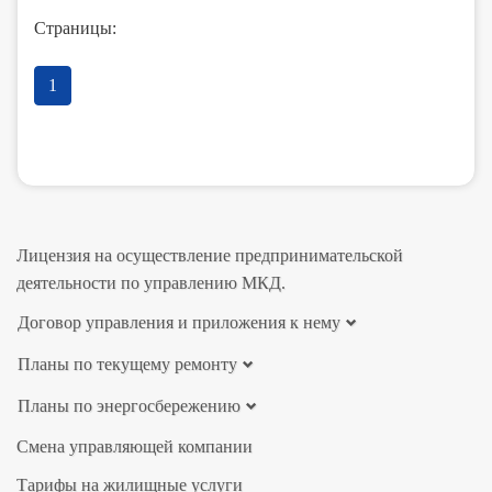
Страницы:
1
Лицензия на осуществление предпринимательской
деятельности по управлению МКД.
Договор управления и приложения к нему
Планы по текущему ремонту
Планы по энергосбережению
Смена управляющей компании
Тарифы на жилищные услуги