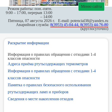
Меню сайта
Режим работы: пон.-пятн.
9:00 – 17:00, перерыв 13:00
– 14:00
Пятница, 07 августа 2026 г. E-mail: potencial38@yandex.ru
Аварийная служба:
8(3953) 45-04-44, 8(3953) 44-76-80
(круглосуточно)
Раскрытие информации
Информация о правилах обращения с отходами 1-4
классов опасности
Адреса приёма ртутьсодержащих термометров
Информация о правилах обращения с отходами 1-4
классов опасности
Памятка о правилах безопасного использования
ртутьсодержащих ламп и приборов
Сведения о месте накопления отходов