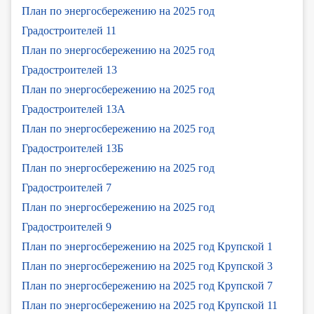
План по энергосбережению на 2025 год
Градостроителей 11
План по энергосбережению на 2025 год
Градостроителей 13
План по энергосбережению на 2025 год
Градостроителей 13А
План по энергосбережению на 2025 год
Градостроителей 13Б
План по энергосбережению на 2025 год
Градостроителей 7
План по энергосбережению на 2025 год
Градостроителей 9
План по энергосбережению на 2025 год Крупской 1
План по энергосбережению на 2025 год Крупской 3
План по энергосбережению на 2025 год Крупской 7
План по энергосбережению на 2025 год Крупской 11