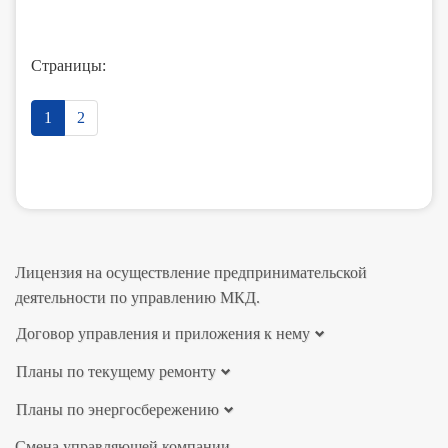
Страницы:
1
2
Лицензия на осуществление предпринимательской
деятельности по управлению МКД.
Договор управления и приложения к нему
Планы по текущему ремонту
Планы по энергосбережению
Смена управляющей компании