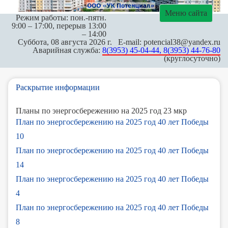
Меню сайта
Режим работы: пон.-пятн.
9:00 – 17:00, перерыв 13:00
– 14:00
Суббота, 08 августа 2026 г. E-mail: potencial38@yandex.ru
Аварийная служба:
8(3953) 45-04-44, 8(3953) 44-76-80
(круглосуточно)
Раскрытие информации
Планы по энергосбережению на 2025 год 23 мкр
План по энергосбережению на 2025 год 40 лет Победы
10
План по энергосбережению на 2025 год 40 лет Победы
14
План по энергосбережению на 2025 год 40 лет Победы
4
План по энергосбережению на 2025 год 40 лет Победы
8