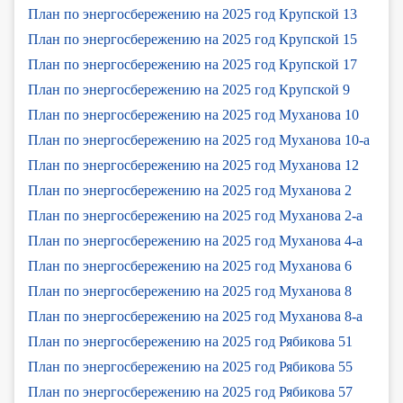
План по энергосбережению на 2025 год Крупской 13
План по энергосбережению на 2025 год Крупской 15
План по энергосбережению на 2025 год Крупской 17
План по энергосбережению на 2025 год Крупской 9
План по энергосбережению на 2025 год Муханова 10
План по энергосбережению на 2025 год Муханова 10-а
План по энергосбережению на 2025 год Муханова 12
План по энергосбережению на 2025 год Муханова 2
План по энергосбережению на 2025 год Муханова 2-а
План по энергосбережению на 2025 год Муханова 4-а
План по энергосбережению на 2025 год Муханова 6
План по энергосбережению на 2025 год Муханова 8
План по энергосбережению на 2025 год Муханова 8-а
План по энергосбережению на 2025 год Рябикова 51
План по энергосбережению на 2025 год Рябикова 55
План по энергосбережению на 2025 год Рябикова 57