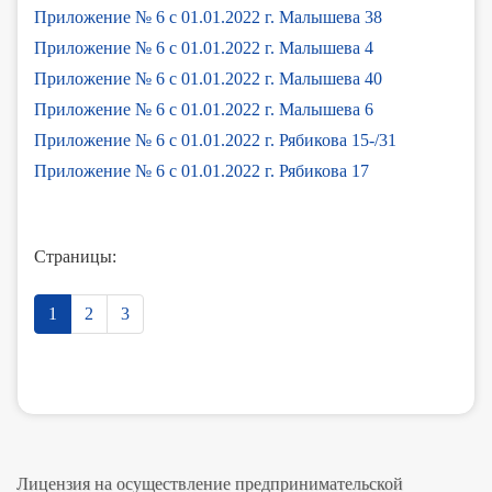
Приложение № 6 с 01.01.2022 г. Малышева 38
Приложение № 6 с 01.01.2022 г. Малышева 4
Приложение № 6 с 01.01.2022 г. Малышева 40
Приложение № 6 с 01.01.2022 г. Малышева 6
Приложение № 6 с 01.01.2022 г. Рябикова 15-/31
Приложение № 6 с 01.01.2022 г. Рябикова 17
Страницы:
1
2
3
Лицензия на осуществление предпринимательской