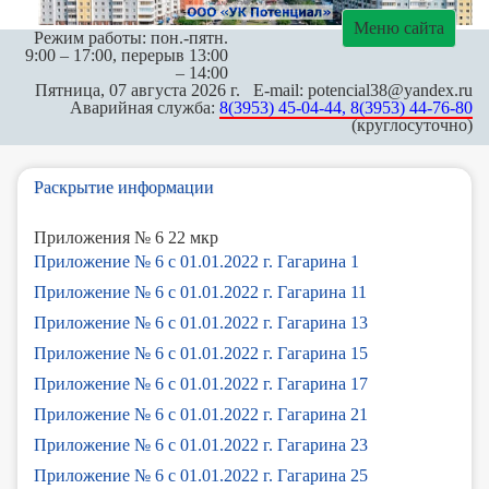
Меню сайта
Режим работы: пон.-пятн.
9:00 – 17:00, перерыв 13:00
– 14:00
Пятница, 07 августа 2026 г. E-mail: potencial38@yandex.ru
Аварийная служба:
8(3953) 45-04-44, 8(3953) 44-76-80
(круглосуточно)
Раскрытие информации
Приложения № 6 22 мкр
Приложение № 6 с 01.01.2022 г. Гагарина 1
Приложение № 6 с 01.01.2022 г. Гагарина 11
Приложение № 6 с 01.01.2022 г. Гагарина 13
Приложение № 6 с 01.01.2022 г. Гагарина 15
Приложение № 6 с 01.01.2022 г. Гагарина 17
Приложение № 6 с 01.01.2022 г. Гагарина 21
Приложение № 6 с 01.01.2022 г. Гагарина 23
Приложение № 6 с 01.01.2022 г. Гагарина 25