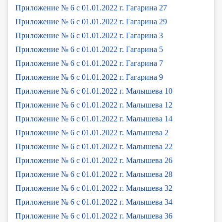
Приложение № 6 с 01.01.2022 г. Гагарина 27
Приложение № 6 с 01.01.2022 г. Гагарина 29
Приложение № 6 с 01.01.2022 г. Гагарина 3
Приложение № 6 с 01.01.2022 г. Гагарина 5
Приложение № 6 с 01.01.2022 г. Гагарина 7
Приложение № 6 с 01.01.2022 г. Гагарина 9
Приложение № 6 с 01.01.2022 г. Малышева 10
Приложение № 6 с 01.01.2022 г. Малышева 12
Приложение № 6 с 01.01.2022 г. Малышева 14
Приложение № 6 с 01.01.2022 г. Малышева 2
Приложение № 6 с 01.01.2022 г. Малышева 22
Приложение № 6 с 01.01.2022 г. Малышева 26
Приложение № 6 с 01.01.2022 г. Малышева 28
Приложение № 6 с 01.01.2022 г. Малышева 32
Приложение № 6 с 01.01.2022 г. Малышева 34
Приложение № 6 с 01.01.2022 г. Малышева 36