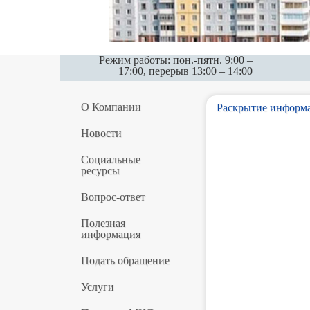
Режим работы: пон.-пятн. 9:00 –
17:00, перерыв 13:00 – 14:00
О Компании
Раскрытие информ
Новости
Социальные
ресурсы
Вопрос-ответ
Полезная
информация
Подать обращение
Услуги