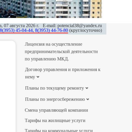
, 07 августа 2026 г. E-mail: potencial38@yandex.ru
8(3953) 45-04-44, 8(3953) 44-76-80
(круглосуточно)
Лицензия на осуществление
предпринимательской деятельности
по управлению МКД.
Договор управления и приложения к
нему
Планы по текущему ремонту
Планы по энергосбережению
Смена управляющей компании
Тарифы на жилищные услуги
Тарифы на коммунальные услуги