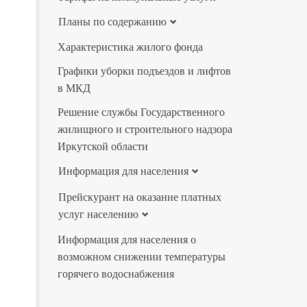
Планы по содержанию
Характеристика жилого фонда
Графики уборки подъездов и лифтов
в МКД
Решение службы Государственного
жилищного и строительного надзора
Иркутской области
Информация для населения
Прейскурант на оказание платных
услуг населению
Информация для населения о
возможном снижении температуры
горячего водоснабжения